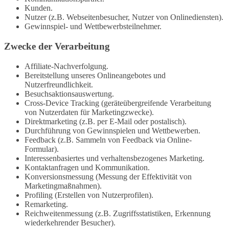
Kunden.
Nutzer (z.B. Webseitenbesucher, Nutzer von Onlinediensten).
Gewinnspiel- und Wettbewerbsteilnehmer.
Zwecke der Verarbeitung
Affiliate-Nachverfolgung.
Bereitstellung unseres Onlineangebotes und
Nutzerfreundlichkeit.
Besuchsaktionsauswertung.
Cross-Device Tracking (geräteübergreifende Verarbeitung
von Nutzerdaten für Marketingzwecke).
Direktmarketing (z.B. per E-Mail oder postalisch).
Durchführung von Gewinnspielen und Wettbewerben.
Feedback (z.B. Sammeln von Feedback via Online-
Formular).
Interessenbasiertes und verhaltensbezogenes Marketing.
Kontaktanfragen und Kommunikation.
Konversionsmessung (Messung der Effektivität von
Marketingmaßnahmen).
Profiling (Erstellen von Nutzerprofilen).
Remarketing.
Reichweitenmessung (z.B. Zugriffsstatistiken, Erkennung
wiederkehrender Besucher).