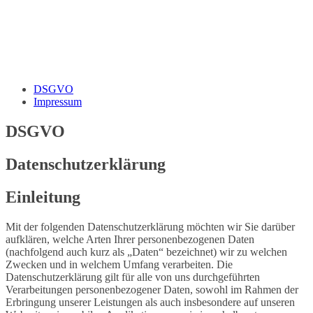
DSGVO
Impressum
DSGVO
Datenschutzerklärung
Einleitung
Mit der folgenden Datenschutzerklärung möchten wir Sie darüber
aufklären, welche Arten Ihrer personenbezogenen Daten
(nachfolgend auch kurz als „Daten“ bezeichnet) wir zu welchen
Zwecken und in welchem Umfang verarbeiten. Die
Datenschutzerklärung gilt für alle von uns durchgeführten
Verarbeitungen personenbezogener Daten, sowohl im Rahmen der
Erbringung unserer Leistungen als auch insbesondere auf unseren