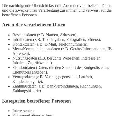
Die nachfolgende Übersicht fasst die Arten der verarbeiteten Daten
und die Zwecke ihrer Verarbeitung zusammen und verweist auf die
betroffenen Personen.
Arten der verarbeiteten Daten
Bestandsdaten (z.B. Namen, Adressen).
Inhaltsdaten (z.B. Texteingaben, Fotografien, Videos).
Kontaktdaten (z.B. E-Mail, Telefonnummern).
Meta-/Kommunikationsdaten (z.B. Geräte-Informationen, IP-
Adressen).
Nutzungsdaten (z.B. besuchte Webseiten, Interesse an
Inhalten, Zugriffszeiten).
Standortdaten (Daten, die den Standort des Endgeräts eines
Endnutzers angeben).
Vertragsdaten (z.B. Vertragsgegenstand, Laufzeit,
Kundenkategorie).
Zahlungsdaten (z.B. Bankverbindungen, Rechnungen,
Zahlungshistorie).
Kategorien betroffener Personen
Interessenten.
Kommunikationspartner.