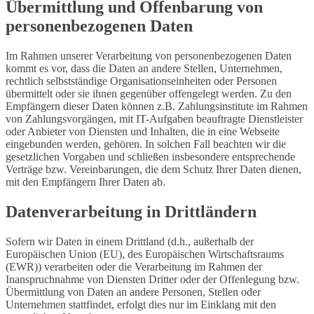
Übermittlung und Offenbarung von
personenbezogenen Daten
Im Rahmen unserer Verarbeitung von personenbezogenen Daten
kommt es vor, dass die Daten an andere Stellen, Unternehmen,
rechtlich selbstständige Organisationseinheiten oder Personen
übermittelt oder sie ihnen gegenüber offengelegt werden. Zu den
Empfängern dieser Daten können z.B. Zahlungsinstitute im Rahmen
von Zahlungsvorgängen, mit IT-Aufgaben beauftragte Dienstleister
oder Anbieter von Diensten und Inhalten, die in eine Webseite
eingebunden werden, gehören. In solchen Fall beachten wir die
gesetzlichen Vorgaben und schließen insbesondere entsprechende
Verträge bzw. Vereinbarungen, die dem Schutz Ihrer Daten dienen,
mit den Empfängern Ihrer Daten ab.
Datenverarbeitung in Drittländern
Sofern wir Daten in einem Drittland (d.h., außerhalb der
Europäischen Union (EU), des Europäischen Wirtschaftsraums
(EWR)) verarbeiten oder die Verarbeitung im Rahmen der
Inanspruchnahme von Diensten Dritter oder der Offenlegung bzw.
Übermittlung von Daten an andere Personen, Stellen oder
Unternehmen stattfindet, erfolgt dies nur im Einklang mit den