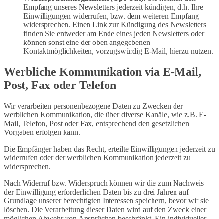
Empfang unseres Newsletters jederzeit kündigen, d.h. Ihre
Einwilligungen widerrufen, bzw. dem weiteren Empfang
widersprechen. Einen Link zur Kündigung des Newsletters
finden Sie entweder am Ende eines jeden Newsletters oder
können sonst eine der oben angegebenen
Kontaktmöglichkeiten, vorzugswürdig E-Mail, hierzu nutzen.
Werbliche Kommunikation via E-Mail,
Post, Fax oder Telefon
Wir verarbeiten personenbezogene Daten zu Zwecken der
werblichen Kommunikation, die über diverse Kanäle, wie z.B. E-
Mail, Telefon, Post oder Fax, entsprechend den gesetzlichen
Vorgaben erfolgen kann.
Die Empfänger haben das Recht, erteilte Einwilligungen jederzeit zu
widerrufen oder der werblichen Kommunikation jederzeit zu
widersprechen.
Nach Widerruf bzw. Widerspruch können wir die zum Nachweis
der Einwilligung erforderlichen Daten bis zu drei Jahren auf
Grundlage unserer berechtigten Interessen speichern, bevor wir sie
löschen. Die Verarbeitung dieser Daten wird auf den Zweck einer
möglichen Abwehr von Ansprüchen beschränkt. Ein individueller